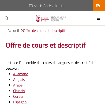
FR
Accès directs
Accueil
Offre de cours et descriptif
Offre de cours et descriptif
Liste de l’ensemble des cours de langues et descriptif de
ceux-ci :
Allemand
Anglais
Arabe
Chinois
Coréen
Espagnol