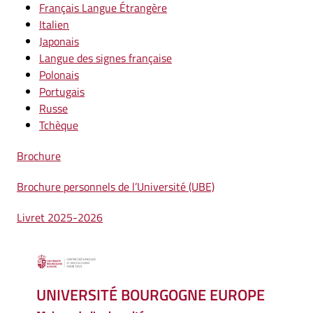
Français Langue Étrangère
Italien
Japonais
Langue des signes française
Polonais
Portugais
Russe
Tchèque
Brochure
Brochure personnels de l’Université (UBE)
Livret 2025-2026
UNIVERSITÉ BOURGOGNE EUROPE