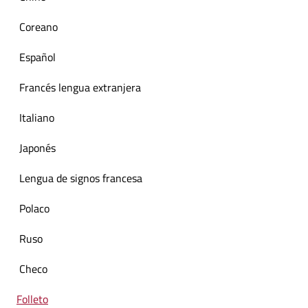
Coreano
Español
Francés lengua extranjera
Italiano
Japonés
Lengua de signos francesa
Polaco
Ruso
Checo
Folleto