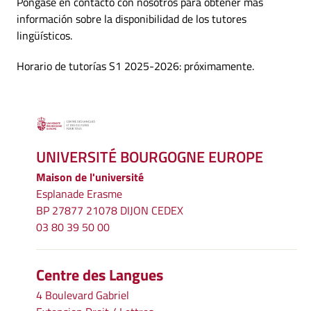
Póngase en contacto con nosotros para obtener más
información sobre la disponibilidad de los tutores
lingüísticos.
Horario de tutorías S1 2025-2026: próximamente.
UNIVERSITÉ BOURGOGNE EUROPE
Maison de l'université
Esplanade Erasme
BP 27877 21078 DIJON CEDEX
03 80 39 50 00
Centre des Langues
4 Boulevard Gabriel