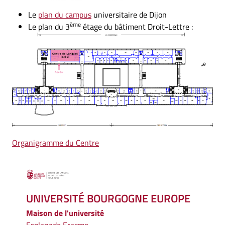
Le
plan du campus
universitaire de Dijon
ème
Le plan du 3
étage du bâtiment Droit-Lettre :
Organigramme du Centre
UNIVERSITÉ BOURGOGNE EUROPE
Maison de l'université
Esplanade Erasme