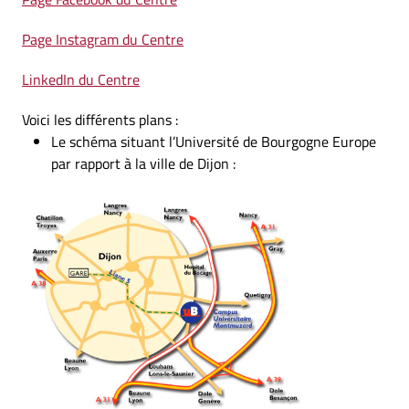
Page Instagram du Centre
LinkedIn du Centre
Voici les différents plans :
Le schéma situant l’Université de Bourgogne Europe
par rapport à la ville de Dijon :