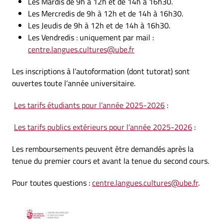
Les Mardis de 9h à 12h et de 14h à 16h30.
Les Mercredis de 9h à 12h et de 14h à 16h30.
Les Jeudis de 9h à 12h et de 14h à 16h30.
Les Vendredis : uniquement par mail :
centre.langues.cultures@ube.fr
Les inscriptions à l’autoformation (dont tutorat) sont
ouvertes toute l’année universitaire.
Les tarifs étudiants pour l’année 2025-2026
:
Les tarifs publics extérieurs pour l’année 2025-2026
:
Les remboursements peuvent être demandés après la
tenue du premier cours et avant la tenue du second cours.
Pour toutes questions :
centre.langues.cultures@ube.fr
.