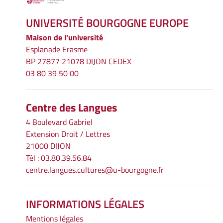
UNIVERSITÉ BOURGOGNE EUROPE
Maison de l'université
Esplanade Erasme
BP 27877 21078 DIJON CEDEX
03 80 39 50 00
Centre des Langues
4 Boulevard Gabriel
Extension Droit / Lettres
21000 DIJON
Tél : 03.80.39.56.84
centre.langues.cultures@u-bourgogne.fr
INFORMATIONS LÉGALES
Mentions légales