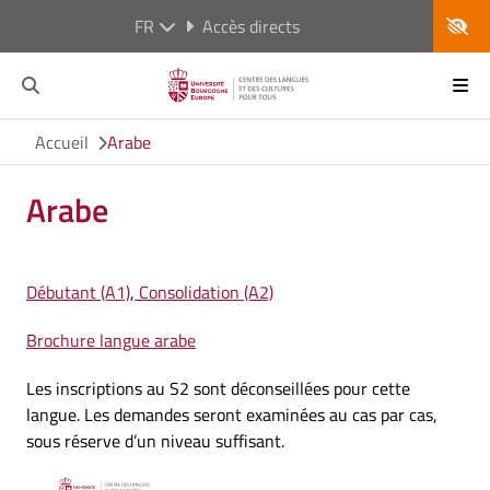
FR
Accès directs
Accueil
Arabe
Arabe
Débutant (A1)
,
Consolidation (A2)
Brochure langue arabe
Les inscriptions au S2 sont déconseillées pour cette
langue. Les demandes seront examinées au cas par cas,
sous réserve d’un niveau suffisant.