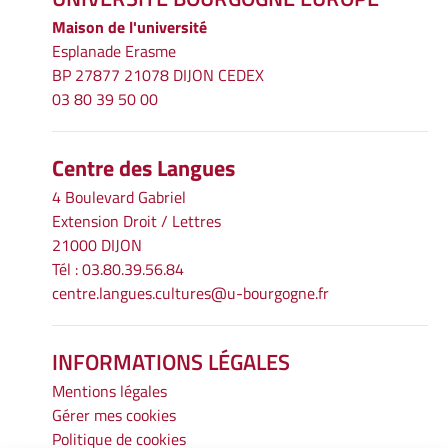
Maison de l'université
Esplanade Erasme
BP 27877 21078 DIJON CEDEX
03 80 39 50 00
Centre des Langues
4 Boulevard Gabriel
Extension Droit / Lettres
21000 DIJON
Tél : 03.80.39.56.84
centre.langues.cultures@u-bourgogne.fr
INFORMATIONS LÉGALES
Mentions légales
Gérer mes cookies
Politique de cookies