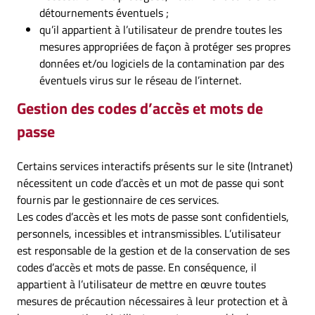
détournements éventuels ;
qu’il appartient à l’utilisateur de prendre toutes les
mesures appropriées de façon à protéger ses propres
données et/ou logiciels de la contamination par des
éventuels virus sur le réseau de l’internet.
Gestion des codes d’accès et mots de
passe
Certains services interactifs présents sur le site (Intranet)
nécessitent un code d’accès et un mot de passe qui sont
fournis par le gestionnaire de ces services.
Les codes d’accès et les mots de passe sont confidentiels,
personnels, incessibles et intransmissibles. L’utilisateur
est responsable de la gestion et de la conservation de ses
codes d’accès et mots de passe. En conséquence, il
appartient à l’utilisateur de mettre en œuvre toutes
mesures de précaution nécessaires à leur protection et à