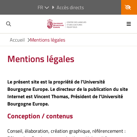
FR
Accès directs
Accueil
Mentions légales
Mentions légales
Le présent site est la propriété de l’Université
Bourgogne Europe. Le directeur de la publication du site
Internet est Vincent Thomas, Président de l’Université
Bourgogne Europe.
Conception / contenus
Conseil, élaboration, création graphique, référencement :