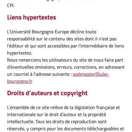
CPI.
Liens hypertextes
L’Université Bourgogne Europe décline toute
responsabilité sur le contenu des sites dont il n’est pas
l’éditeur et qui sont accessibles par l’intermédiaire de liens
hypertextes.
Nous remercions les utilisateurs du site de nous faire part
d’éventuelles omissions, erreurs, corrections, en adressant
un courriel à l’adresse suivante :
webmaster@ube-
bourgogne.fr
Droits d’auteurs et copyright
L’ensemble de ce site relève de la législation française et
internationale sur le droit d’auteur et la propriété
intellectuelle. Tous les droits de reproduction sont
réservés, y compris pour les documents téléchargeables et