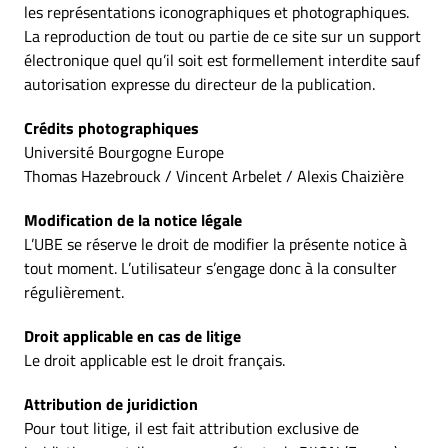
les représentations iconographiques et photographiques.
La reproduction de tout ou partie de ce site sur un support
électronique quel qu’il soit est formellement interdite sauf
autorisation expresse du directeur de la publication.
Crédits photographiques
Université Bourgogne Europe
Thomas Hazebrouck / Vincent Arbelet / Alexis Chaizière
Modification de la notice légale
L’UBE se réserve le droit de modifier la présente notice à
tout moment. L’utilisateur s’engage donc à la consulter
régulièrement.
Droit applicable en cas de litige
Le droit applicable est le droit français.
Attribution de juridiction
Pour tout litige, il est fait attribution exclusive de