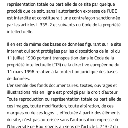
représentation totale ou partielle de ce site par quelque
procédé que ce soit, sans l’autorisation expresse de l’UBE
est interdite et constituerait une contrefaçon sanctionnée
par les articles L 335-2 et suivants du Code de la propriété
intellectuelle.
Il en est de même des bases de données figurant sur le site
Internet qui sont protégées par les dispositions de la loi du
11 juillet 1998 portant transposition dans le Code de la
propriété intellectuelle (CPI) de la directive européenne du
11 mars 1996 relative à la protection juridique des bases
de données.
L’ensemble des fonds documentaires, textes, ouvrages et
illustrations mis en ligne est protégé par le droit d’auteur.
Toute reproduction ou représentation totale ou partielle de
ces images, toute modification, toute altération, de ces
marques ou de ces logos…, effectuée à partir des éléments
du site, n’est pas autorisée sans l’autorisation expresse de
l’Université de Bourgogne, au sens de l’article L 713-2 du