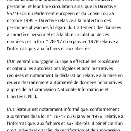
personnel et leur libre circulation ainsi que la Directive
95/46/CE du Parlement européen et du Conseil du 24
octobre 1995 – Directive relative à la protection des
personnes physiques à l’égard du traitement des données
à caractère personnel et à la libre circulation de ces
données ; et la loi n° 78-17 du 6 janvier 1978 relative à
l’informatique, aux fichiers et aux libertés.
L’Université Bourgogne Europe a effectué les procédures
et obtenu les autorisations légales et administratives
requises et notamment la déclaration relative à la mise en
œuvre de traitement automatisé de données nominatives
auprès de la Commission Nationale Informatique et
Libertés (CNIL).
L’utilisateur est notamment informé que, conformément
aux termes de la loi n° 78-17 du 6 janvier 1978, relative à
l’informatique, aux fichiers et aux libertés, il bénéficie d’un
droit individuel d’accès, de rectification et de suppression