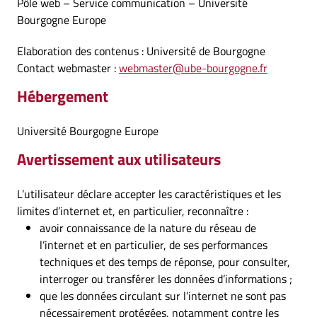
Pôle web – Service communication – Université
Bourgogne Europe
Elaboration des contenus : Université de Bourgogne
Contact webmaster :
webmaster@ube-bourgogne.fr
Hébergement
Université Bourgogne Europe
Avertissement aux utilisateurs
L’utilisateur déclare accepter les caractéristiques et les
limites d’internet et, en particulier, reconnaître :
avoir connaissance de la nature du réseau de
l’internet et en particulier, de ses performances
techniques et des temps de réponse, pour consulter,
interroger ou transférer les données d’informations ;
que les données circulant sur l’internet ne sont pas
nécessairement protégées, notamment contre les