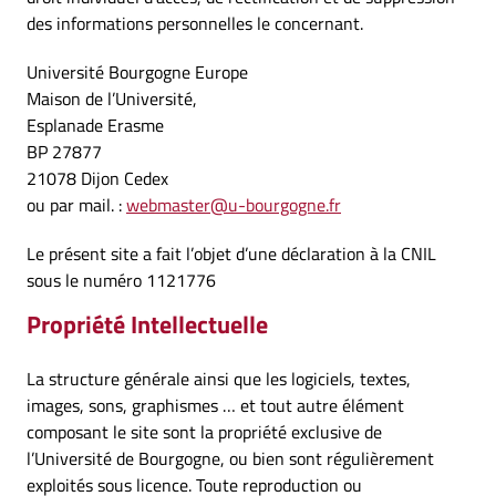
des informations personnelles le concernant.
Université Bourgogne Europe
Maison de l’Université,
Esplanade Erasme
BP 27877
21078 Dijon Cedex
ou par mail. :
webmaster@u-bourgogne.fr
Le présent site a fait l’objet d’une déclaration à la CNIL
sous le numéro 1121776
Propriété Intellectuelle
La structure générale ainsi que les logiciels, textes,
images, sons, graphismes … et tout autre élément
composant le site sont la propriété exclusive de
l’Université de Bourgogne, ou bien sont régulièrement
exploités sous licence. Toute reproduction ou