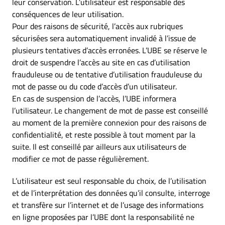
leur conservation. L’utilisateur est responsable des
conséquences de leur utilisation.
Pour des raisons de sécurité, l’accès aux rubriques
sécurisées sera automatiquement invalidé à l’issue de
plusieurs tentatives d’accès erronées. L’UBE se réserve le
droit de suspendre l’accès au site en cas d’utilisation
frauduleuse ou de tentative d’utilisation frauduleuse du
mot de passe ou du code d’accès d’un utilisateur.
En cas de suspension de l’accès, l’UBE informera
l’utilisateur. Le changement de mot de passe est conseillé
au moment de la première connexion pour des raisons de
confidentialité, et reste possible à tout moment par la
suite. Il est conseillé par ailleurs aux utilisateurs de
modifier ce mot de passe régulièrement.
L’utilisateur est seul responsable du choix, de l’utilisation
et de l’interprétation des données qu’il consulte, interroge
et transfère sur l’internet et de l’usage des informations
en ligne proposées par l’UBE dont la responsabilité ne