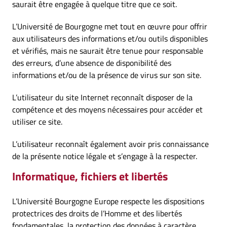
saurait être engagée à quelque titre que ce soit.
L’Université de Bourgogne met tout en œuvre pour offrir
aux utilisateurs des informations et/ou outils disponibles
et vérifiés, mais ne saurait être tenue pour responsable
des erreurs, d’une absence de disponibilité des
informations et/ou de la présence de virus sur son site.
L’utilisateur du site Internet reconnaît disposer de la
compétence et des moyens nécessaires pour accéder et
utiliser ce site.
L’utilisateur reconnaît également avoir pris connaissance
de la présente notice légale et s’engage à la respecter.
Informatique, fichiers et libertés
L’Université Bourgogne Europe respecte les dispositions
protectrices des droits de l’Homme et des libertés
fondamentales, la protection des données à caractère