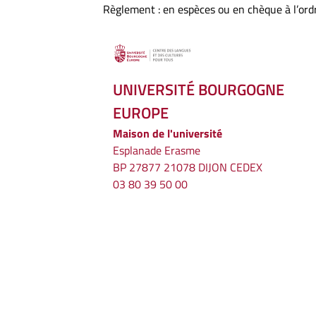
Règlement : en espèces ou en chèque à l’ord
UNIVERSITÉ BOURGOGNE
EUROPE
Maison de l'université
Esplanade Erasme
BP 27877 21078 DIJON CEDEX
03 80 39 50 00