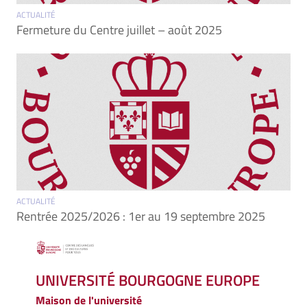
ACTUALITÉ
Fermeture du Centre juillet – août 2025
ACTUALITÉ
Rentrée 2025/2026 : 1er au 19 septembre 2025
UNIVERSITÉ BOURGOGNE EUROPE
Maison de l'université