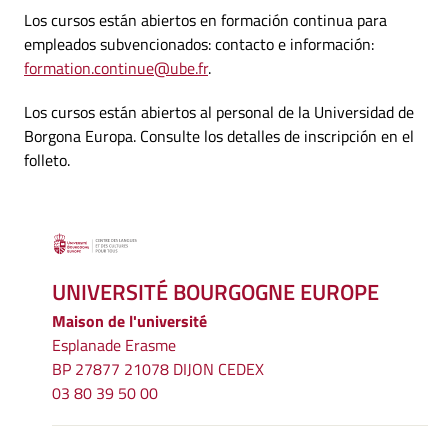
Los cursos están abiertos en formación continua para
empleados subvencionados: contacto e información:
formation.continue@ube.fr
.
Los cursos están abiertos al personal de la Universidad de
Borgona Europa. Consulte los detalles de inscripción en el
folleto.
UNIVERSITÉ BOURGOGNE EUROPE
Maison de l'université
Esplanade Erasme
BP 27877 21078 DIJON CEDEX
03 80 39 50 00