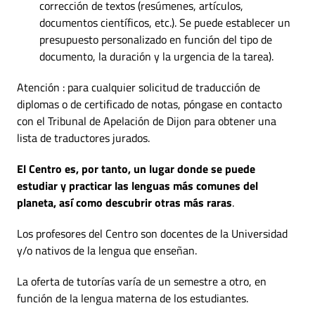
corrección de textos (resúmenes, artículos,
documentos científicos, etc.). Se puede establecer un
presupuesto personalizado en función del tipo de
documento, la duración y la urgencia de la tarea).
Atención : para cualquier solicitud de traducción de
diplomas o de certificado de notas, póngase en contacto
con el Tribunal de Apelación de Dijon para obtener una
lista de traductores jurados.
El Centro es, por tanto, un lugar donde se
puede
estudiar y practicar las lenguas más comunes del
planeta, así como descubrir otras más raras
.
Los profesores del Centro son docentes de la Universidad
y/o nativos de la lengua que enseñan.
La oferta de tutorías varía de un semestre a otro, en
función de la lengua materna de los estudiantes.