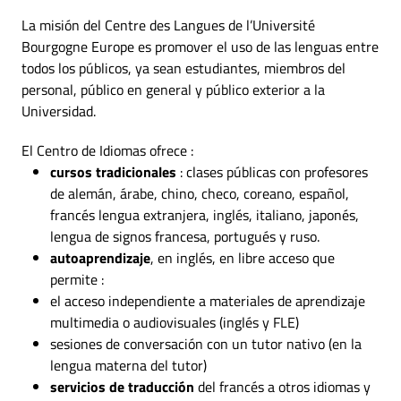
La misión del Centre des Langues de l’Université
Bourgogne Europe es promover el uso de las lenguas entre
todos los públicos, ya sean estudiantes, miembros del
personal, público en general y público exterior a la
Universidad.
El Centro de Idiomas ofrece :
cursos tradicionales
: clases públicas con profesores
de alemán, árabe, chino, checo, coreano, español,
francés lengua extranjera, inglés, italiano, japonés,
lengua de signos francesa, portugués y ruso.
autoaprendizaje
, en inglés, en libre acceso que
permite :
el acceso independiente a materiales de aprendizaje
multimedia o audiovisuales (inglés y FLE)
sesiones de conversación con un tutor nativo (en la
lengua materna del tutor)
servicios de traducción
del francés a otros idiomas y