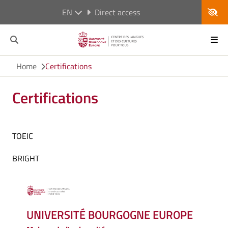
EN
Direct access
Home
Certifications
Certifications
TOEIC
BRIGHT
UNIVERSITÉ BOURGOGNE EUROPE